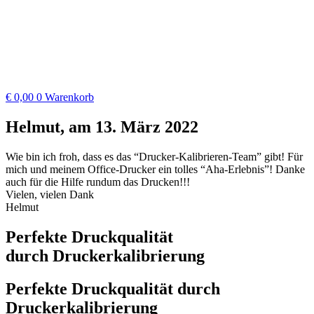
€
0,00
0
Warenkorb
Helmut, am 13. März 2022
Wie bin ich froh, dass es das “Drucker-Kalibrieren-Team” gibt! Für
mich und meinem Office-Drucker ein tolles “Aha-Erlebnis”! Danke
auch für die Hilfe rundum das Drucken!!!
Vielen, vielen Dank
Helmut
Perfekte Druckqualität
durch Druckerkalibrierung
Perfekte Druckqualität durch
Druckerkalibrierung