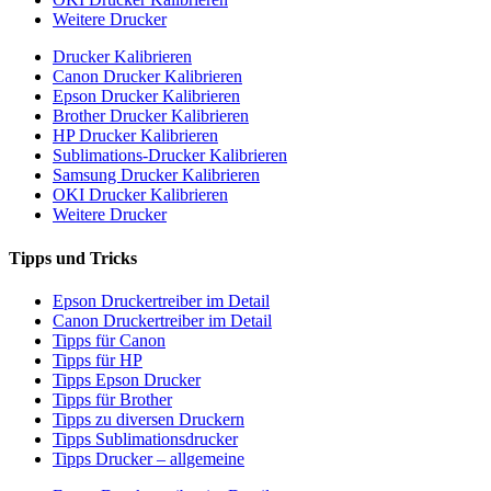
Weitere Drucker
Drucker Kalibrieren
Canon Drucker Kalibrieren
Epson Drucker Kalibrieren
Brother Drucker Kalibrieren
HP Drucker Kalibrieren
Sublimations-Drucker Kalibrieren
Samsung Drucker Kalibrieren
OKI Drucker Kalibrieren
Weitere Drucker
Tipps und Tricks
Epson Druckertreiber im Detail
Canon Druckertreiber im Detail
Tipps für Canon
Tipps für HP
Tipps Epson Drucker
Tipps für Brother
Tipps zu diversen Druckern
Tipps Sublimationsdrucker
Tipps Drucker – allgemeine