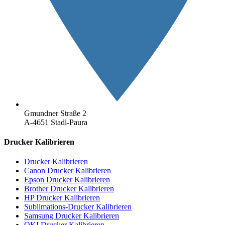
Gmundner Straße 2
A-4651 Stadl-Paura
Drucker Kalibrieren
Drucker Kalibrieren
Canon Drucker Kalibrieren
Epson Drucker Kalibrieren
Brother Drucker Kalibrieren
HP Drucker Kalibrieren
Sublimations-Drucker Kalibrieren
Samsung Drucker Kalibrieren
OKI Drucker Kalibrieren