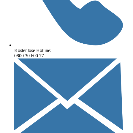
Kostenlose Hotline:
0800 30 600 77