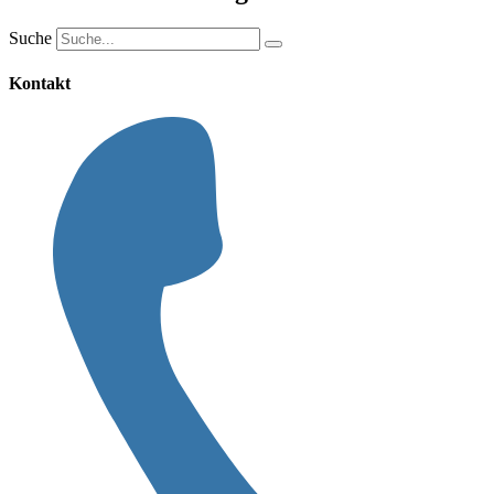
Suche
Kontakt