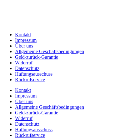
Kontakt
Impressum
Über uns
Allgemeine Geschäftsbedingungen
Geld-zurück-Garantie
Widerruf
Datenschutz
Haftungsausschuss
Rückrufservice
Kontakt
Impressum
Über uns
Allgemeine Geschäftsbedingungen
Geld-zurück-Garantie
Widerruf
Datenschutz
Haftungsausschuss
Rückrufservice