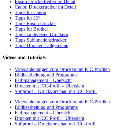
Epson Druckertreiber im Detail
Canon Druckertreiber im Detail
Tipps für Canon
Tipps für HP
Tipps Epson Drucker
Tipps für Brother
Tipps zu diversen Druckern
Tipps Sublimationsdrucker
Tipps Drucker – allgemeine
Videos und Tutorials
Videoanleitungen zum Drucken mit ICC-Profilen
Bildbearbeitung und Programme
Farbmanagement – Übersicht
Drucken mit ICC-Profil – Übersicht
Softproof – Druckvorschau mit ICC-Profil
Videoanleitungen zum Drucken mit ICC-Profilen
Bildbearbeitung und Programme
Farbmanagement – Übersicht
Drucken mit ICC-Profil – Übersicht
Softproof – Druckvorschau mit ICC-Profil