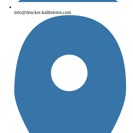
info@drucker-kalibrieren.com